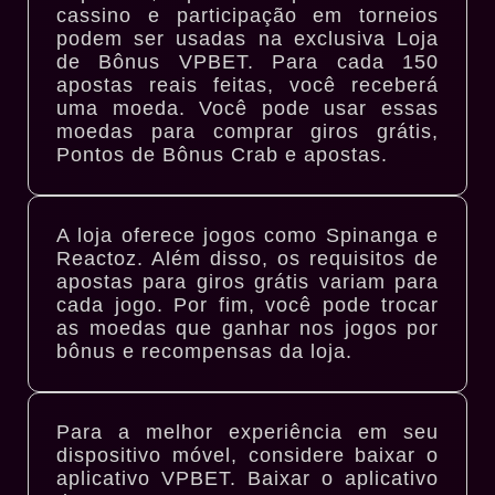
cassino e participação em torneios
podem ser usadas na exclusiva Loja
de Bônus VPBET. Para cada 150
apostas reais feitas, você receberá
uma moeda. Você pode usar essas
moedas para comprar giros grátis,
Pontos de Bônus Crab e apostas.
A loja oferece jogos como Spinanga e
Reactoz. Além disso, os requisitos de
apostas para giros grátis variam para
cada jogo. Por fim, você pode trocar
as moedas que ganhar nos jogos por
bônus e recompensas da loja.
Para a melhor experiência em seu
dispositivo móvel, considere baixar o
aplicativo VPBET. Baixar o aplicativo