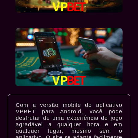
Com a versão mobile do aplicativo
VPBET para Android, você pode
desfrutar de uma experiência de jogo
agradável a qualquer hora e em
qualquer lugar, mesmo sem o
aplicativo. O site se adapta facilmente