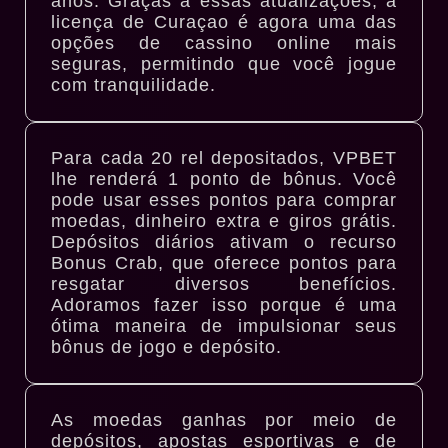
anos. Graças a essas atualizações, a
licença de Curaçao é agora uma das
opções de cassino online mais
seguras, permitindo que você jogue
com tranquilidade.
Para cada 20 rel depositados, VPBET
lhe renderá 1 ponto de bônus. Você
pode usar esses pontos para comprar
moedas, dinheiro extra e giros grátis.
Depósitos diários ativam o recurso
Bonus Crab, que oferece pontos para
resgatar diversos benefícios.
Adoramos fazer isso porque é uma
ótima maneira de impulsionar seus
bônus de jogo e depósito.
As moedas ganhas por meio de
depósitos, apostas esportivas e de