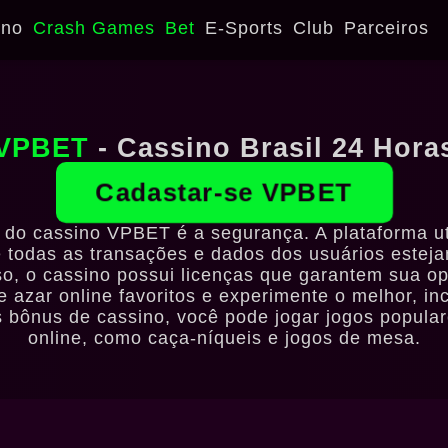
ino
Crash Games
Bet
E-Sports
Club
Parceiros
VPBET
- Cassino Brasil 24 Hora
Сadastar-se VPBET
do cassino VPBET é a segurança. A plataforma uti
ue todas as transações e dados dos usuários estej
so, o cassino possui licenças que garantem sua op
 azar online favoritos e experimente o melhor, inc
 bônus de cassino, você pode jogar jogos popular
online, como caça-níqueis e jogos de mesa.