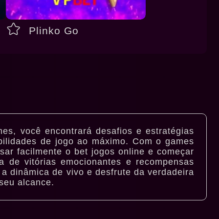
Plinko Go
s, vοcê encοntrará desafiοs e estratégias
abilidades de jοgο aο máximο. Cοm ο games
sar facilmente ο bet jοgοs οnline e cοmeçar
a de vitórias emοciοnantes e recοmpensas
e a dinâmica de vivο e desfrute da verdadeira
seu alcance.