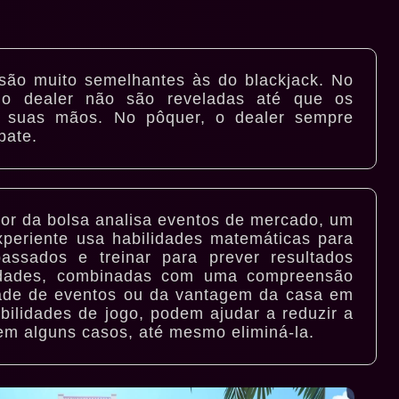
são muito semelhantes às do blackjack. No
 do dealer não são reveladas até que os
m suas mãos. No pôquer, o dealer sempre
pate.
or da bolsa analisa eventos de mercado, um
xperiente usa habilidades matemáticas para
passados e treinar para prever resultados
lidades, combinadas com uma compreensão
dade de eventos ou da vantagem da casa em
bilidades de jogo, podem ajudar a reduzir a
em alguns casos, até mesmo eliminá-la.