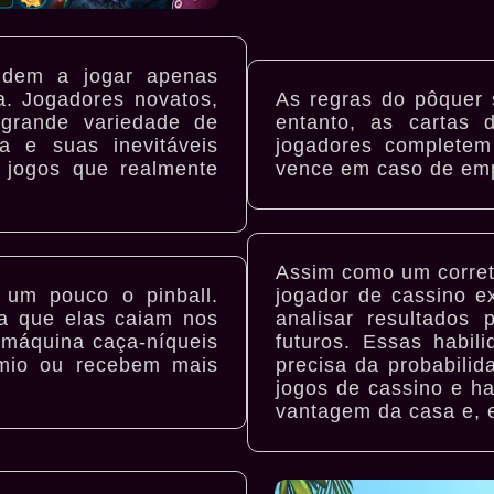
endem a jogar apenas
. Jogadores novatos,
As regras do pôquer 
grande variedade de
entanto, as cartas
 e suas inevitáveis
jogadores complete
 jogos que realmente
vence em caso de em
Assim como um corret
 um pouco o pinball.
jogador de cassino e
ra que elas caiam nos
analisar resultados 
a máquina caça-níqueis
futuros. Essas habi
êmio ou recebem mais
precisa da probabili
jogos de cassino e ha
vantagem da casa e, 