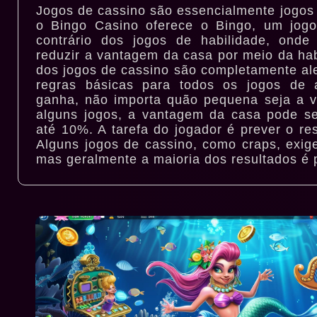
Jogos de cassino são essencialmente jogos 
o Bingo Casino oferece o Bingo, um jogo
contrário dos jogos de habilidade, ond
reduzir a vantagem da casa por meio da hab
dos jogos de cassino são completamente ale
regras básicas para todos os jogos de 
ganha, não importa quão pequena seja a 
alguns jogos, a vantagem da casa pode s
até 10%. A tarefa do jogador é prever o res
Alguns jogos de cassino, como craps, exig
mas geralmente a maioria dos resultados é p