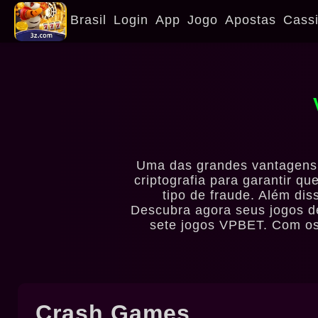
Brasil
Login
App
Jogo
Apostas
Cass
Uma das grandes vantagens 
criptografia para garantir q
tipo de fraude. Além dis
Descubra agora seus jogos de
sete jogos
VPBET
. Com os
Crash Games