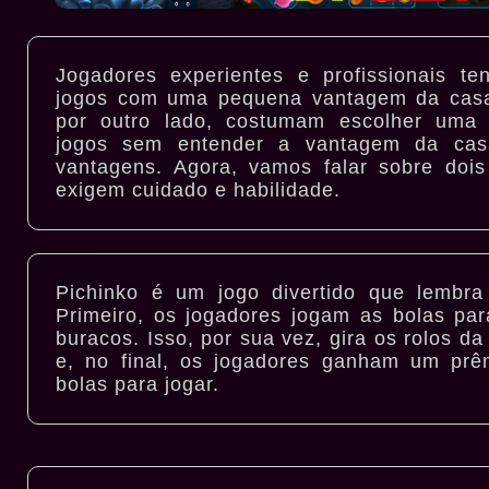
Jogadores experientes e profissionais t
jogos com uma pequena vantagem da casa
por outro lado, costumam escolher uma 
jogos sem entender a vantagem da casa
vantagens. Agora, vamos falar sobre dois
exigem cuidado e habilidade.
Pichinko é um jogo divertido que lembra
Primeiro, os jogadores jogam as bolas pa
buracos. Isso, por sua vez, gira os rolos d
e, no final, os jogadores ganham um pr
bolas para jogar.